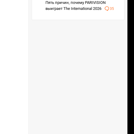
Пять причин, почему PARIVISION
выиграет The International 2026
35