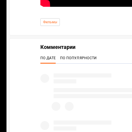
Фильмы
Комментарии
ПО ДАТЕ
ПО ПОПУЛЯРНОСТИ