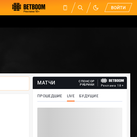
ВОЙТИ
СПОНСОР
МАТЧИ
РУБРИКИ
Реклама 18+
ПРОШЕДШИЕ
LIVE
БУДУЩИЕ