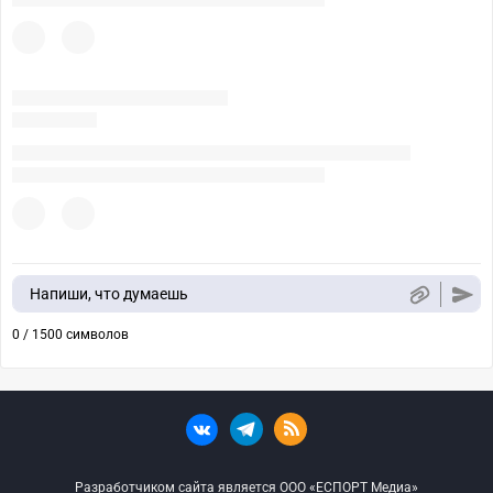
Напиши, что думаешь
0 / 1500 символов
Разработчиком сайта является ООО «ЕСПОРТ Медиа»