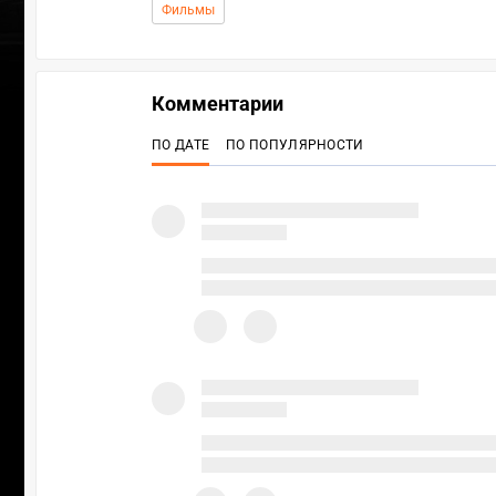
Фильмы
Комментарии
ПО ДАТЕ
ПО ПОПУЛЯРНОСТИ