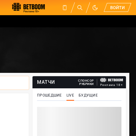
ВОЙТИ
СПОНСОР
МАТЧИ
РУБРИКИ
Реклама 18+
ПРОШЕДШИЕ
LIVE
БУДУЩИЕ