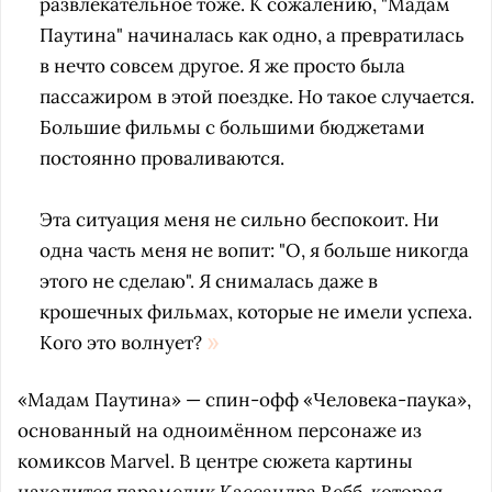
развлекательное тоже. К сожалению, "Мадам
Паутина" начиналась как одно, а превратилась
в нечто совсем другое. Я же просто была
пассажиром в этой поездке. Но такое случается.
Большие фильмы с большими бюджетами
постоянно проваливаются.
Эта ситуация меня не сильно беспокоит. Ни
одна часть меня не вопит: "О, я больше никогда
этого не сделаю". Я снималась даже в
крошечных фильмах, которые не имели успеха.
Кого это волнует?
«Мадам Паутина» — спин-офф «Человека-паука»,
основанный на одноимённом персонаже из
комиксов Marvel. В центре сюжета картины