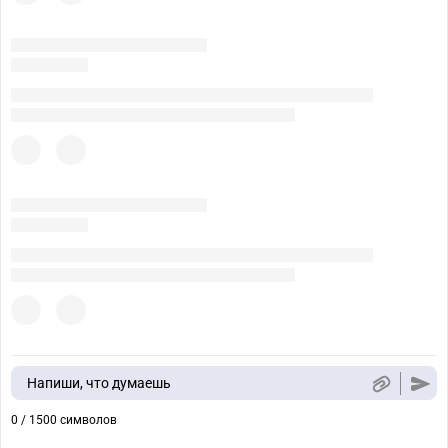
Напиши, что думаешь
0 / 1500 символов