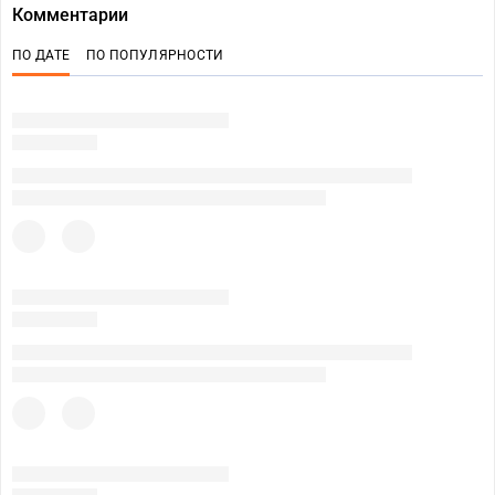
Комментарии
ПО ДАТЕ
ПО ПОПУЛЯРНОСТИ