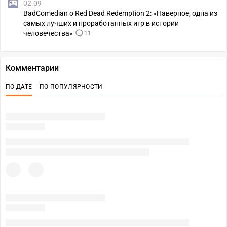
02.09
BadComedian о Red Dead Redemption 2: «Наверное, одна из
самых лучших и проработанных игр в истории
человечества»
11
Комментарии
ПО ДАТЕ
ПО ПОПУЛЯРНОСТИ