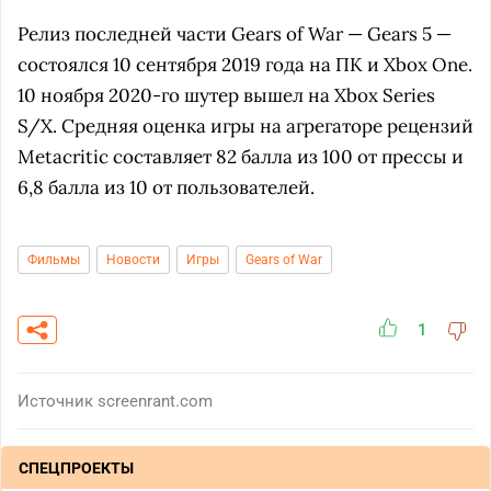
Релиз последней части Gears of War — Gears 5 —
состоялся 10 сентября 2019 года на ПК и Xbox One.
10 ноября 2020-го шутер вышел на Xbox Series
S/X. Средняя оценка игры на агрегаторе рецензий
Metacritic составляет 82 балла из 100 от прессы и
6,8 балла из 10 от пользователей.
Фильмы
Новости
Игры
Gears of War
1
Источник
screenrant.com
СПЕЦПРОЕКТЫ