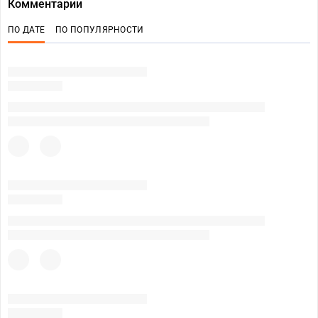
Комментарии
ПО ДАТЕ
ПО ПОПУЛЯРНОСТИ