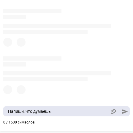
Напиши, что думаешь
0 / 1500 символов