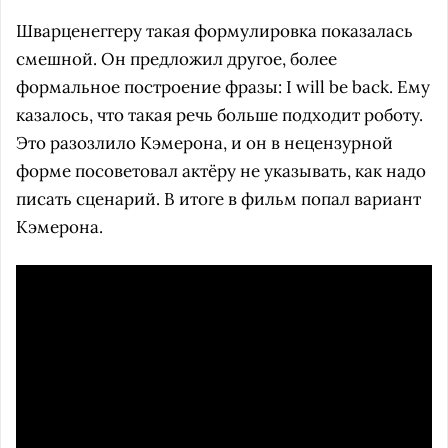
Шварценеггеру такая формулировка показалась
смешной. Он предложил другое, более
формальное построение фразы: I will be back. Ему
казалось, что такая речь больше подходит роботу.
Это разозлило Кэмерона, и он в нецензурной
форме посоветовал актёру не указывать, как надо
писать сценарий. В итоге в фильм попал вариант
Кэмерона.