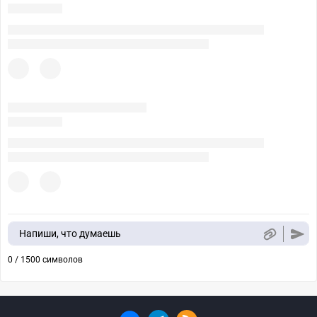
Напиши, что думаешь
0 / 1500 символов