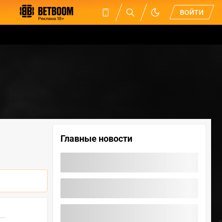
ВОЙТИ
Главные новости