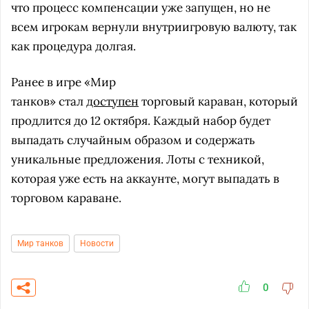
что процесс компенсации уже запущен, но не
всем игрокам вернули внутриигровую валюту, так
как процедура долгая.
Ранее в игре «Мир
танков» стал
доступен
торговый караван, который
продлится до 12 октября. Каждый набор будет
выпадать случайным образом и содержать
уникальные предложения. Лоты с техникой,
которая уже есть на аккаунте, могут выпадать в
торговом караване.
Мир танков
Новости
0