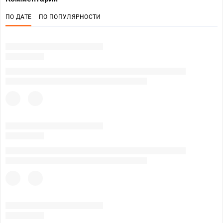
ПО ДАТЕ
ПО ПОПУЛЯРНОСТИ