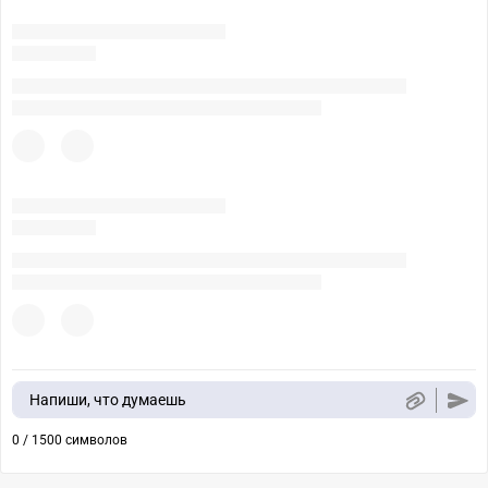
Напиши, что думаешь
0 / 1500 символов