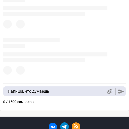
Напиши, что думаешь
0 / 1500 символов