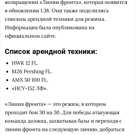
возвращении «Линии фронта», которая появится
в обновлении 1.38. Они также поделились
списком арендной техники для режима.
Информация была опубликована на
официальном сайте.
Список арендной техники:
HWK 12 FL.
M26 Pershing FL.
AMX 50 100 FL.
«ИСУ-152 ЛФ».
«Линия фронта» — это режим, в котором
проходят бои 30 на 30. Для победы атакующая
команда должна, захватывая базы и переходя с
линии фронта на следующую линию, добраться