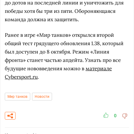
до дотов на последней линии и уничтожить для
победы хотя бы три из пяти. Обороняющаяся
команда должна их защитить.
Ранее в игре «Мир танков» открылся второй
общий тест грядущего обновления 1.38, который
был доступен до 8 октября. Режим «Линия
фронта» станет частью апдейта. Узнать про все
будущие нововведения можно в
материале
Cybersport.ru
.
Мир танков
Новости
0