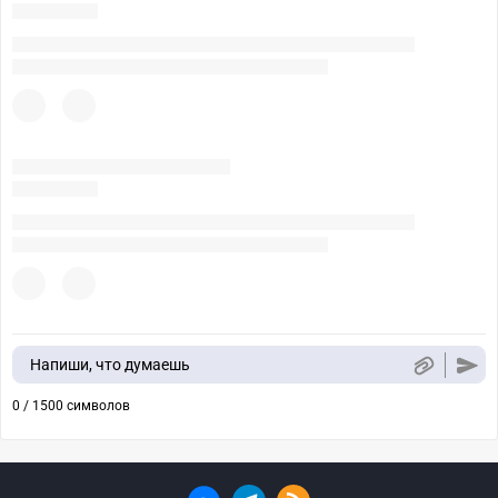
Напиши, что думаешь
0 / 1500 символов