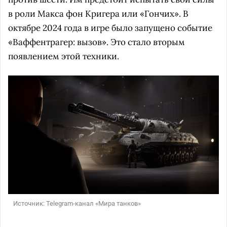
в роли Макса фон Кригера или «Гончих». В
октябре 2024 года в игре было запущено событие
«Ваффентрагер: вызов». Это стало вторым
появлением этой техники.
Источник: Telegram-канал «Мира танков»