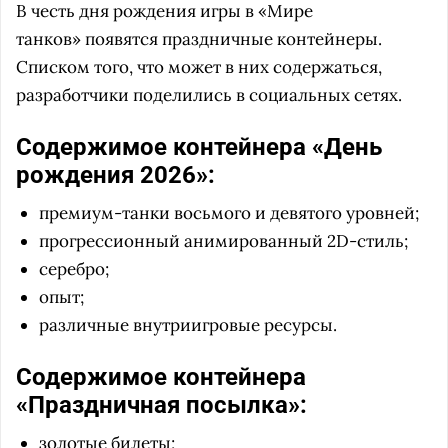
В честь дня рождения игры в «Мире
танков»
появятся праздничные контейнеры.
Списком того, что может в них содержаться,
разработчики поделились в социальных сетях.
Содержимое контейнера «День
рождения 2026»:
премиум-танки восьмого и девятого уровней;
прогрессионный анимированный 2D-стиль;
серебро;
опыт;
различные внутриигровые ресурсы.
Содержимое контейнера
«Праздничная посылка»:
золотые билеты;