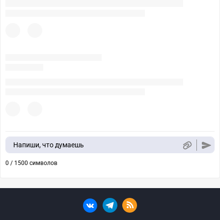
Напиши, что думаешь
0 / 1500 символов