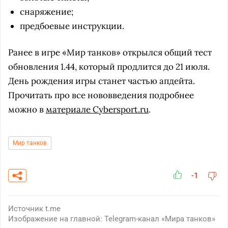
снаряжение;
предбоевые инструкции.
Ранее в игре «Мир танков» открылся общий тест
обновления 1.44, который продлится до 21 июля.
День рождения игры станет частью апдейта.
Прочитать про все нововведения подробнее
можно в
материале Cybersport.ru
.
Мир танков
-1
Источник
t.me
Изображение на главной: Telegram-канал «Мира танков»