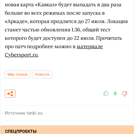
новая карта «Кавказ» будет выпадать в два раза
больше во всех режимах после запуска в
«Аркаде», которая продлится до 27 июля. Локация
станет частью обновления 1.36, общий тест
которого будет доступен до 22 июля. Прочитать
про патч подробнее можно в
материале
Cybersport.ru
.
Мир танков
Новости
0
Источник
tanki.su
СПЕЦПРОЕКТЫ