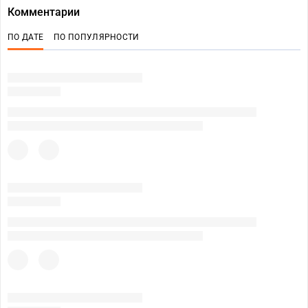
Комментарии
ПО ДАТЕ
ПО ПОПУЛЯРНОСТИ