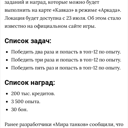
заданий и наград, которые можно будет
выполнить на карте «Кавказ» в режиме «Аркада».
Локация будет доступна с 23 июля. Об этом стало
известно на официальном сайте игры.
Список задач:
Победить два раза и попасть в топ-12 по опыту.
Победить три раза и попасть в топ-12 по опыту.
Победить пять раз и попасть в топ-12 по опыту.
Список наград:
200 тыс. кредитов.
3 500 опыта.
30 бон.
Ранее разработчики «Мира танков» сообщили, что