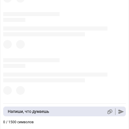
Напиши, что думаешь
0 / 1500 символов