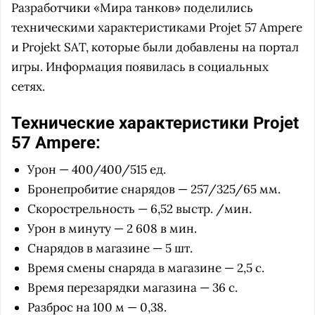
Разработчики «Мира танков» поделились
техническими характеристиками Projet 57 Ampere
и Projekt SAT, которые были добавлены на портал
игры. Информация появилась в социальных
сетях.
Технические характеристики Projet
57 Ampere:
Урон — 400/400/515 ед.
Бронепробитие снарядов — 257/325/65 мм.
Скорострельность — 6,52 выстр. /мин.
Урон в минуту — 2 608 в мин.
Снарядов в магазине — 5 шт.
Время смены снаряда в магазине — 2,5 с.
Время перезарядки магазина — 36 с.
Разброс на 100 м — 0,38.