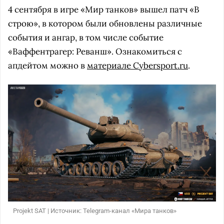
4 сентября в игре «Мир танков» вышел патч «В
строю», в котором были обновлены различные
события и ангар, в том числе событие
«Ваффентрагер: Реванш». Ознакомиться с
апдейтом можно в
материале Cybersport.ru
.
Projekt SAT | Источник: Telegram-канал «Мира танков»