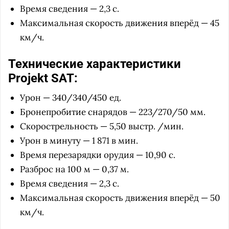
Время сведения — 2,3 с.
Максимальная скорость движения вперёд — 45
км/ч.
Технические характеристики
Projekt SAT:
Урон — 340/340/450 ед.
Бронепробитие снарядов — 223/270/50 мм.
Скорострельность — 5,50 выстр. /мин.
Урон в минуту — 1 871 в мин.
Время перезарядки орудия — 10,90 с.
Разброс на 100 м — 0,37 м.
Время сведения — 2,3 с.
Максимальная скорость движения вперёд — 50
км/ч.