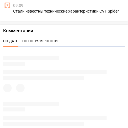
09.09
Стали известны технические характеристики CVT Spider
Комментарии
ПО ДАТЕ
ПО ПОПУЛЯРНОСТИ