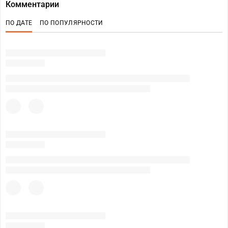
Комментарии
ПО ДАТЕ
ПО ПОПУЛЯРНОСТИ