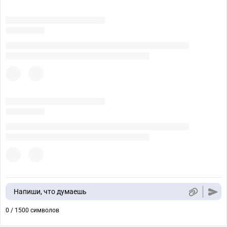
Напиши, что думаешь
0 / 1500 символов