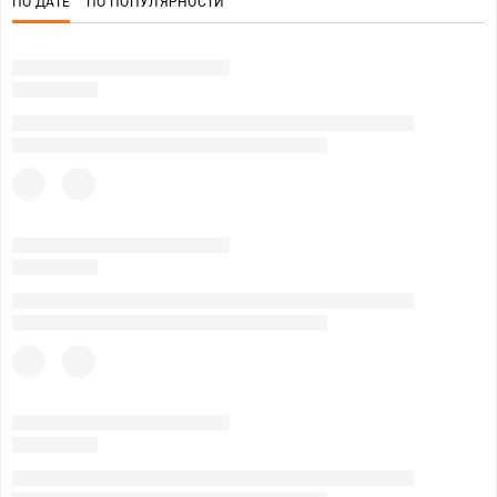
ПО ДАТЕ
ПО ПОПУЛЯРНОСТИ