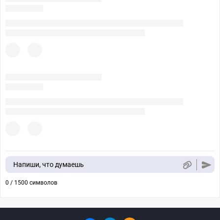
Напиши, что думаешь
0 / 1500 символов