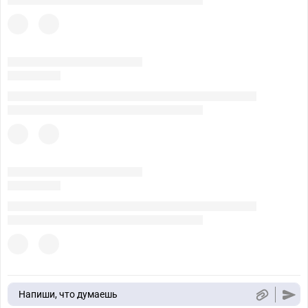
Напиши, что думаешь