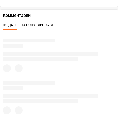
Комментарии
ПО ДАТЕ
ПО ПОПУЛЯРНОСТИ