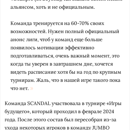
альянсом, хоть и не официальным.
Команда тренируется на 60-70% своих
возможностей. Нужен полный официальный
анонс лиги, чтоб у команд еще больше
появилось мотивации эффективно
подготавливаться, очень важный момент, это
когда ты уверен в завтрашнем дне, хочется
видеть расписание хотя бы на год по крупным
турнирам. Жаль, что в нашей игре такого пока
что нет.
Команда SCANDAL участвовала в турнире «Игры
будущего», который проходил в феврале 2024
года. После этого состав был пересобран из-за
ухода некоторых игроков в команду JUMBO