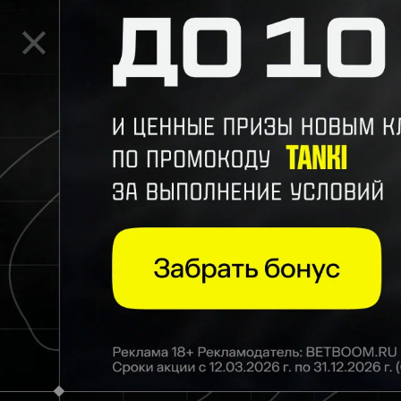
Комментарии
ПО ДАТЕ
ПО ПОПУЛЯРНОСТИ