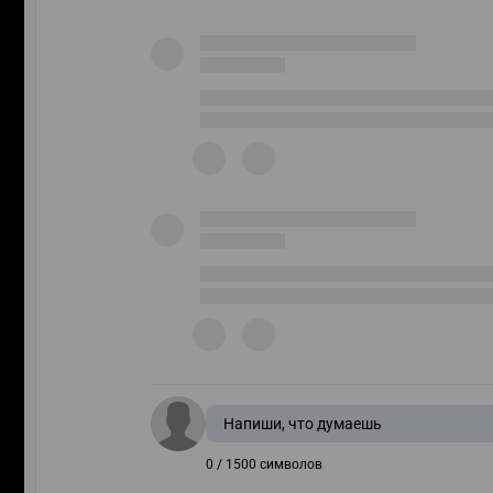
Напиши, что думаешь
0 / 1500 символов