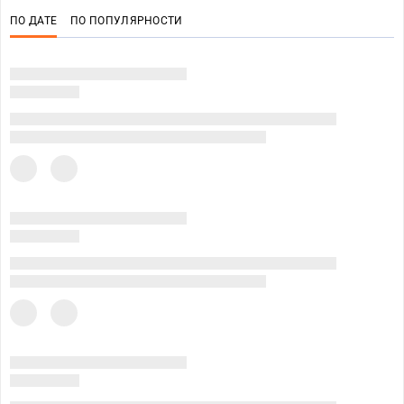
ПО ДАТЕ
ПО ПОПУЛЯРНОСТИ