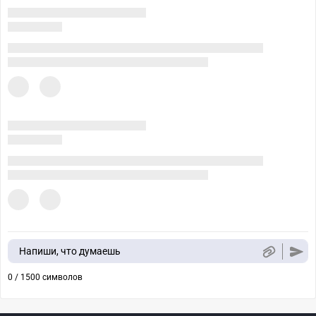
Напиши, что думаешь
0 / 1500 символов