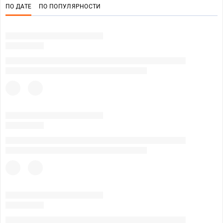
ПО ДАТЕ
ПО ПОПУЛЯРНОСТИ