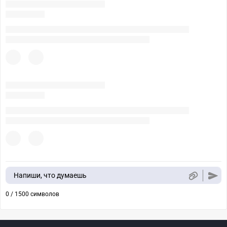
Напиши, что думаешь
0 / 1500 символов