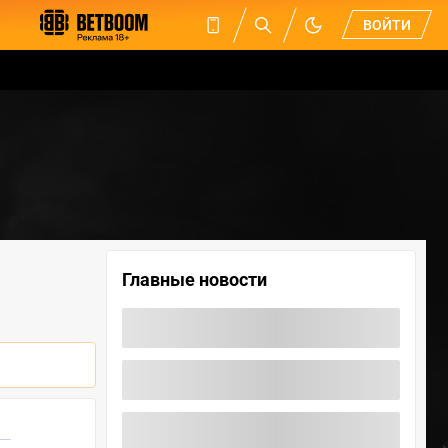
ВОЙТИ
Главные новости