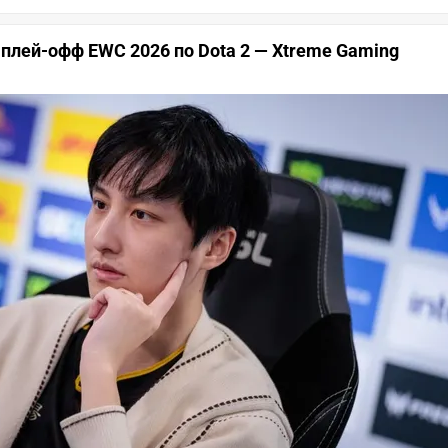
 в плей-офф EWC 2026 по Dota 2 — Xtreme Gaming