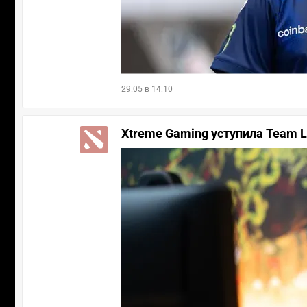
29.05 в 14:10
Xtreme Gaming уступила Team Li