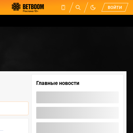
ВОЙТИ
Главные новости