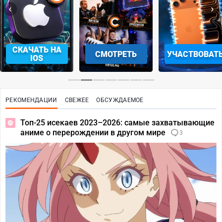
‹
›
СКАЧАТЬ НА
СМОТРЕТЬ
УЧАСТВОВАТ
IOS
РЕКОМЕНДАЦИИ
СВЕЖЕЕ
ОБСУЖДАЕМОЕ
Топ-25 исекаев 2023–2026: самые захватывающие
аниме о перерождении в другом мире
3