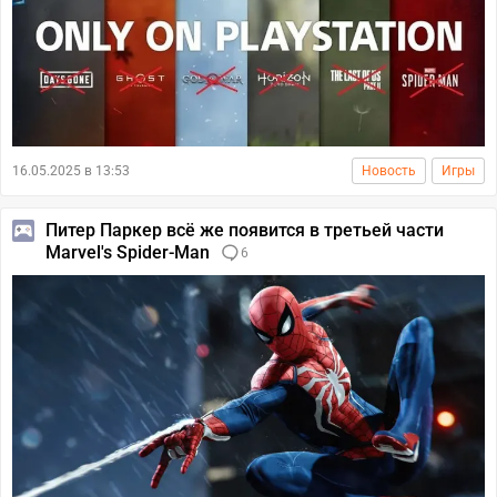
16.05.2025 в 13:53
Новость
Игры
Питер Паркер всё же появится в третьей части
Marvel's Spider-Man
6