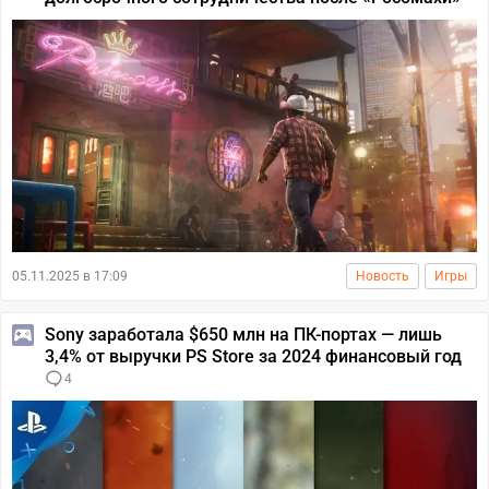
05.11.2025 в 17:09
Новость
Игры
Sony заработала $650 млн на ПК-портах — лишь
3,4% от выручки PS Store за 2024 финансовый год
4