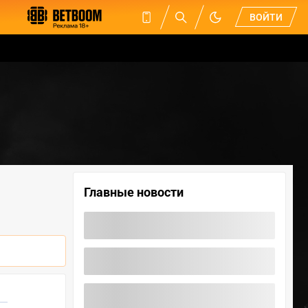
ВОЙТИ
Главные новости