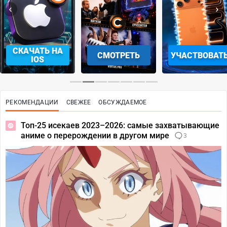
‹
›
СКАЧАТЬ НА
СМОТРЕТЬ
УЧАСТВОВАТ
IOS
РЕКОМЕНДАЦИИ
СВЕЖЕЕ
ОБСУЖДАЕМОЕ
Топ-25 исекаев 2023–2026: самые захватывающие
аниме о перерождении в другом мире
3