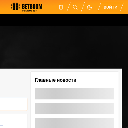
ВОЙТИ
Главные новости