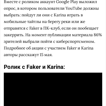
Вместе с роликом аккаунт Google Play выложил
опрос, в котором пользователи YouTube должны
выбрать: пойдут ли они с Karina играть в
мобильные тайтлы на берегу реки или же
отправятся с Faker в ПК-клуб, если он пообещает
закеррить. На момент публикации материала 86%
зрителей выбрали пойти с киберспортсменом.
Подробнее об акции с участием Faker и Karina
авторы расскажут 15 мая.
Ролик с Faker и Karina: