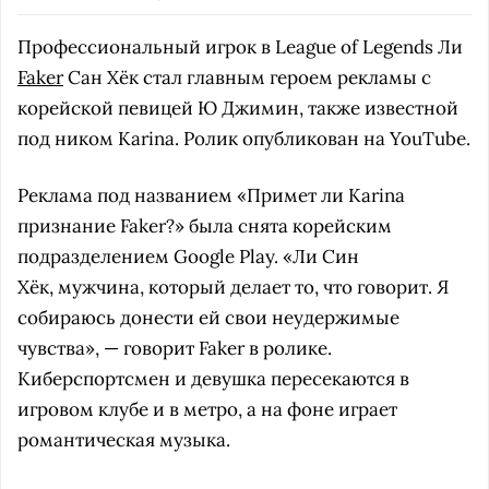
Профессиональный игрок в League of Legends Ли
Faker
Сан Хёк стал главным героем рекламы с
корейской певицей Ю Джимин, также известной
под ником Karina. Ролик опубликован на YouTube.
Реклама под названием «Примет ли Karina
признание Faker?» была снята корейским
подразделением Google Play. «Ли Син
Хёк, мужчина, который делает то, что говорит. Я
собираюсь донести ей свои неудержимые
чувства», — говорит Faker в ролике.
Киберспортсмен и девушка пересекаются в
игровом клубе и в метро, а на фоне играет
романтическая музыка.