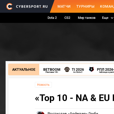
МАТЧИ
ТУРНИРЫ
КОМАН
Dota 2
CS2
Мир танков
Еще
АКТУАЛЬНОЕ
BETBOOM
TI 2026
РПЛ 2026
Реклама 18+
по Dota 2
таблица и рас
Новость
«Top 10 - NA & EU 
Ростислав «Andersen» Груби