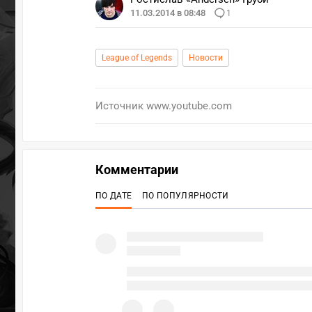
11.03.2014 в 08:48
1
League of Legends
Новости
Источник
www.youtube.com
Комментарии
ПО ДАТЕ
ПО ПОПУЛЯРНОСТИ