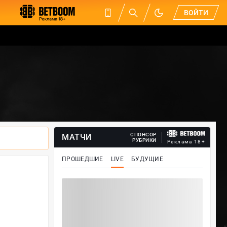
ВОЙТИ
СПОНСОР
МАТЧИ
РУБРИКИ
Реклама 18+
ПРОШЕДШИЕ
LIVE
БУДУЩИЕ