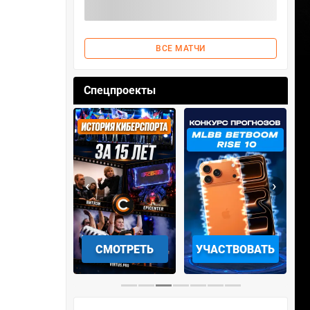
ВСЕ МАТЧИ
Спецпроекты
‹
›
АЧАТЬ НА
СМОТРЕТЬ
УЧАСТВОВАТЬ
IOS