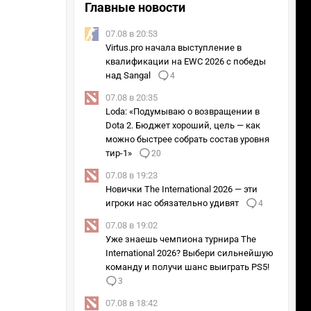
Главные новости
07.08 в 20:53
Virtus.pro начала выступление в
квалификации на EWC 2026 с победы
над Sangal
4
07.08 в 20:35
Loda: «Подумываю о возвращении в
Dota 2. Бюджет хороший, цель — как
можно быстрее собрать состав уровня
тир-1»
20
07.08 в 19:23
Новички The International 2026 — эти
игроки нас обязательно удивят
4
07.08 в 19:02
Уже знаешь чемпиона турнира The
International 2026? Выбери сильнейшую
команду и получи шанс выиграть PS5!
3
07.08 в 18:42