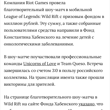
Компания Riot Games провела
благотворительный шоу-матч в мобильной
League of Legends: Wild Rift с призовым фондом в
миллион рублей. Эту сумму, а также собранные
пользователями средства направили в Фонд
Константина Хабенского на лечение детей с
онкологическими заболеваниями.
В шоу-матче поучаствовали профессиональные
команды
Unicorns of Love
и Team Queso. Встреча
завершилась со счетом 3:0 в пользу российского
коллектива. На трансляции ивента также прошли
викторины для зрителей.
На странице благотворительного шоу-матча в
Wild Rift на сайте Фонда Хабенского
указано
, что