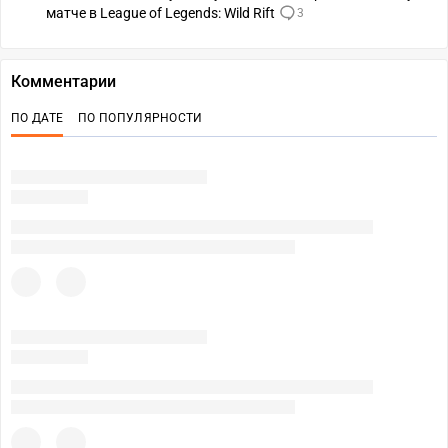
матче в League of Legends: Wild Rift
3
Комментарии
ПО ДАТЕ
ПО ПОПУЛЯРНОСТИ