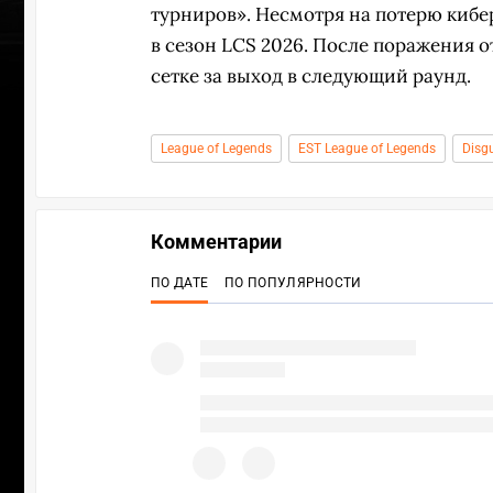
турниров». Несмотря на потерю кибер
в сезон LCS 2026. После поражения о
сетке за выход в следующий раунд.
League of Legends
EST League of Legends
Disg
Комментарии
ПО ДАТЕ
ПО ПОПУЛЯРНОСТИ