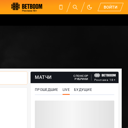
ВОЙТИ
СПОНСОР
МАТЧИ
РУБРИКИ
Реклама 18+
ПРОШЕДШИЕ
LIVE
БУДУЩИЕ