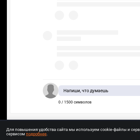
Напиши, что думаешь
0 / 1500 символов
Для повышения удобства сайта мы используем cookie-файлы и сер
сервисом
подробнее
.