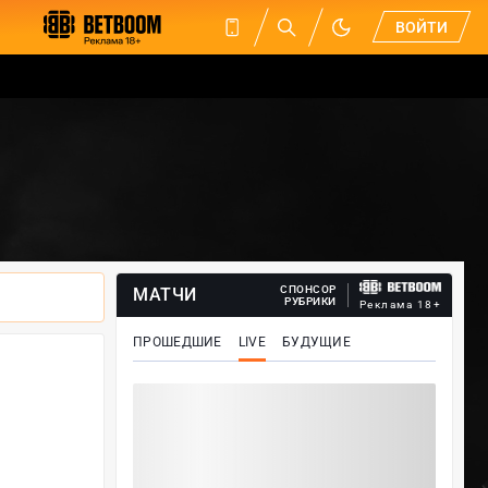
ВОЙТИ
СПОНСОР
МАТЧИ
РУБРИКИ
Реклама 18+
ПРОШЕДШИЕ
LIVE
БУДУЩИЕ