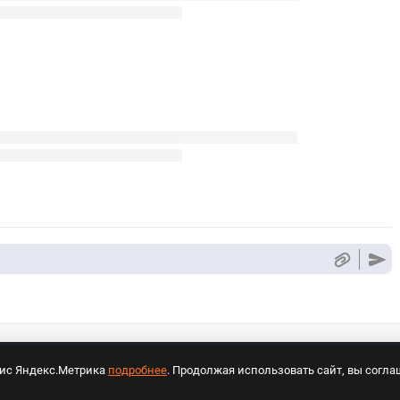
вис Яндекс.Метрика
подробнее
. Продолжая использовать сайт, вы согла