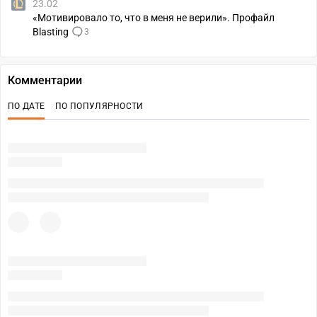
23.02
«Мотивировало то, что в меня не верили». Профайл
Blasting
3
Комментарии
ПО ДАТЕ
ПО ПОПУЛЯРНОСТИ