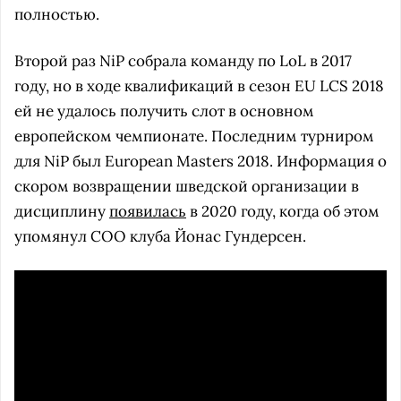
полностью.
Второй раз NiP собрала команду по LoL в 2017
году, но в ходе квалификаций в сезон EU LCS 2018
ей не удалось получить слот в основном
европейском чемпионате. Последним турниром
для NiP был European Masters 2018. Информация о
скором возвращении шведской организации в
дисциплину
появилась
в 2020 году, когда об этом
упомянул COO клуба Йонас Гундерсен.