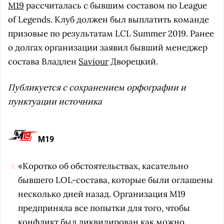
M19
рассчиталась с бывшим составом по League
of Legends. Клуб должен был выплатить команде
призовые по результатам LCL Summer 2019. Ранее
о долгах организации заявил бывший менеджер
состава Владлен
Saviour
Дворецкий.
Публикуется с сохранением орфографии и
пунктуации источника
M19
«Коротко об обстоятельствах, касательно
бывшего LOL-состава, которые были оглашены
несколько дней назад. Организация М19
предприняла все попытки для того, чтобы
конфликт был ликвидирован как можно