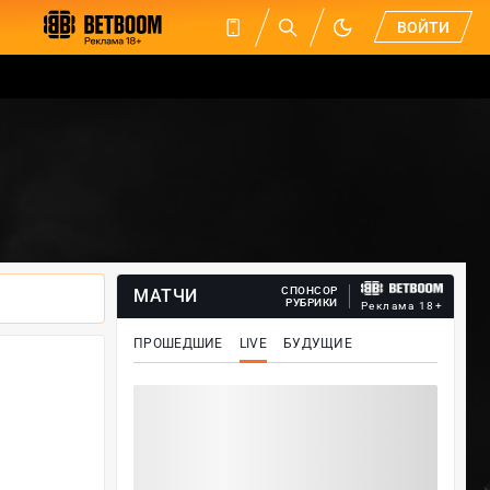
ВОЙТИ
СПОНСОР
МАТЧИ
РУБРИКИ
Реклама 18+
ПРОШЕДШИЕ
LIVE
БУДУЩИЕ