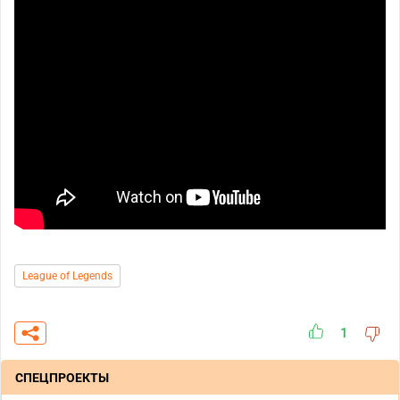
League of Legends
1
СПЕЦПРОЕКТЫ