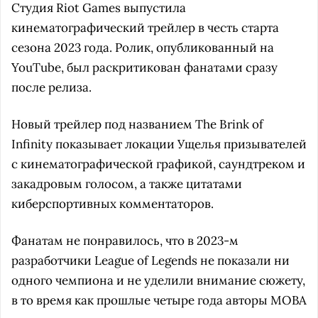
Студия Riot Games выпустила
кинематографический трейлер в честь старта
сезона 2023 года. Ролик, опубликованный на
YouTube, был раскритикован фанатами сразу
после релиза.
Новый трейлер под названием The Brink of
Infinity показывает локации Ущелья призывателей
с кинематографической графикой, саундтреком и
закадровым голосом, а также цитатами
киберспортивных комментаторов.
Фанатам не понравилось, что в 2023-м
разработчики League of Legends не показали ни
одного чемпиона и не уделили внимание сюжету,
в то время как прошлые четыре года авторы MOBA