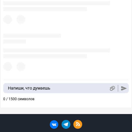
Напиши, что думаешь
0 / 1500 символов