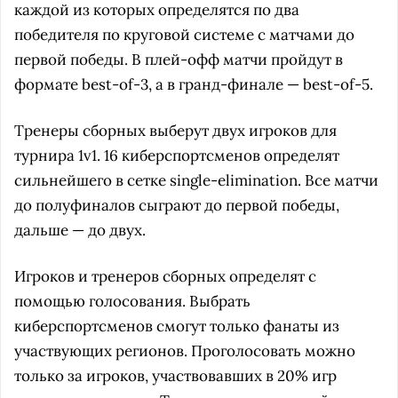
каждой из которых определятся по два
победителя по круговой системе с матчами до
первой победы. В плей-офф матчи пройдут в
формате best-of-3, а в гранд-финале — best-of-5.
Тренеры сборных выберут двух игроков для
турнира 1v1. 16 киберспортсменов определят
сильнейшего в сетке single-elimination. Все матчи
до полуфиналов сыграют до первой победы,
дальше — до двух.
Игроков и тренеров сборных определят с
помощью голосования. Выбрать
киберспортсменов смогут только фанаты из
участвующих регионов. Проголосовать можно
только за игроков, участвовавших в 20% игр