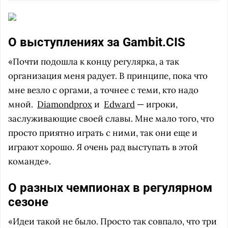
О выступлениях за Gambit.CIS
«Почти подошла к концу регулярка, а так
организация меня радует. В принципе, пока что
мне везло с оргами, а точнее с теми, кто надо
мной.
Diamondprox
и
Edward
— игроки,
заслуживающие своей славы. Мне мало того, что
просто приятно играть с ними, так они еще и
играют хорошо. Я очень рад выступать в этой
команде».
О разных чемпионах в регулярном
сезоне
«Идеи такой не было. Просто так совпало, что три