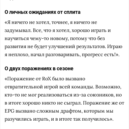
О личных ожиданиях от сплита
«Я ничего не хотел, точнее, я ничего не
задумывал. Все, что я хотел, хорошо играть и
научиться чему-то новому, потому что без
развития не будет улучшений результатов. Играю
я неплохо, начал разговаривать, прогресс есть!».
О двух поражениях в сезоне
«Поражение от RoX было вызвано
отвратительной игрой всей команды. Возможно,
кто-то не мог реализоваться из-за союзников, но
в итоге хорошо никто не сыграл. Поражение же от
EPG вызвано сложным драфтом, которым мы
разучились играть, и в итоге так получилось».