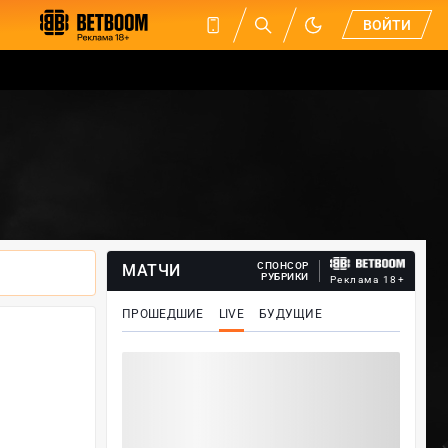
ВОЙТИ
СПОНСОР
МАТЧИ
РУБРИКИ
Реклама 18+
ПРОШЕДШИЕ
LIVE
БУДУЩИЕ