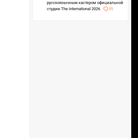
русскоязычным кастером официальной
студии The International 2026
55