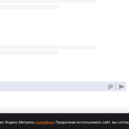
вис Яндекс.Метрика
подробнее
. Продолжая использовать сайт, вы согла