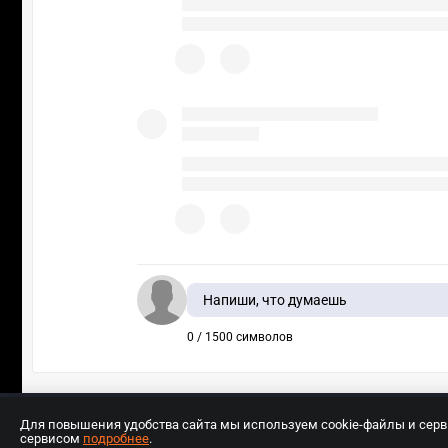
Напиши, что думаешь
0 / 1500 символов
Для повышения удобства сайта мы используем cookie-файлы и сер
сервисом
подробнее
.