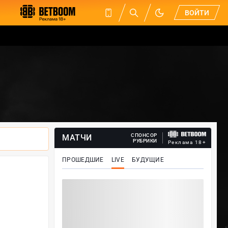
ВОЙТИ
СПОНСОР
МАТЧИ
РУБРИКИ
Реклама 18+
ПРОШЕДШИЕ
LIVE
БУДУЩИЕ