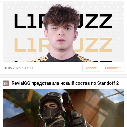
16.05.2025 в 15:13
Новость
Standoff 2
RevialGG представила новый состав по Standoff 2