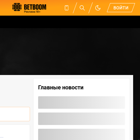
ВОЙТИ
Главные новости