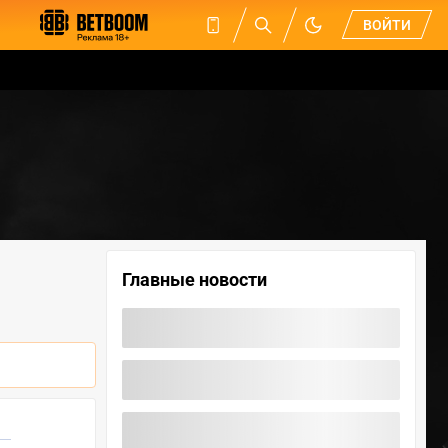
ВОЙТИ
Главные новости