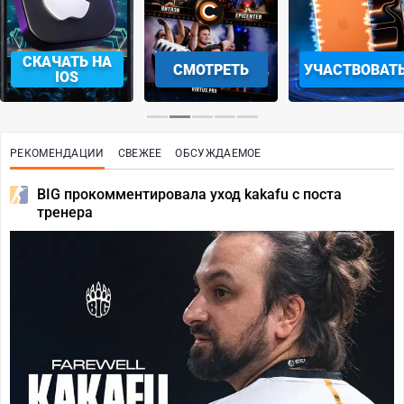
СКАЧАТЬ НА
СМОТРЕТЬ
УЧАСТВОВАТ
IOS
РЕКОМЕНДАЦИИ
СВЕЖЕЕ
ОБСУЖДАЕМОЕ
BIG прокомментировала уход kakafu с поста
тренера