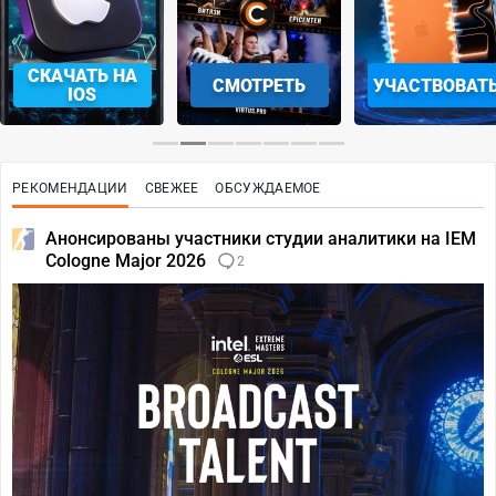
СКАЧАТЬ НА
СМОТРЕТЬ
УЧАСТВОВАТ
IOS
РЕКОМЕНДАЦИИ
СВЕЖЕЕ
ОБСУЖДАЕМОЕ
Анонсированы участники студии аналитики на IEM
Cologne Major 2026
2