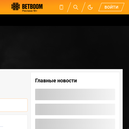
ВОЙТИ
Главные новости