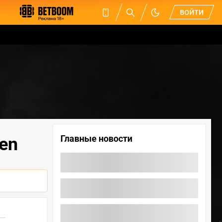
ВОЙТИ
Главные новости
ven